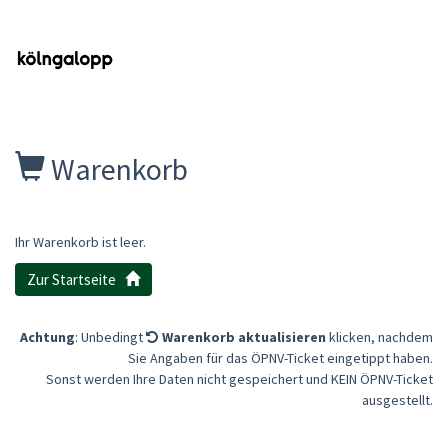
Warenkorb
Ihr Warenkorb ist leer.
Zur Startseite
Achtung
: Unbedingt
Warenkorb aktualisieren
klicken, nachdem
Sie Angaben für das
ÖPNV-Ticket eingetippt haben.
Sonst werden Ihre Daten nicht gespeichert und KEIN ÖPNV-Ticket
ausgestellt.